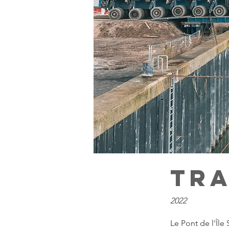
Tra
2022
Le Pont de l'Îl