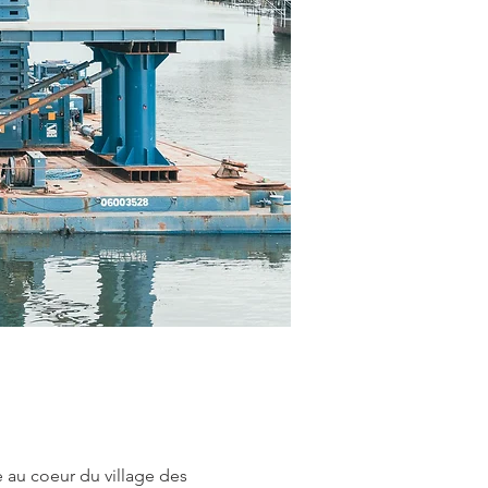
 au coeur du village des