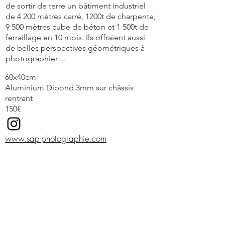
de sortir de terre un bâtiment industriel
de 4 200 mètres carré, 1200t de charpente,
9 500 mètres cube de béton et 1 500t de
ferraillage en 10 mois. Ils offraient aussi
de belles perspectives géométriques à
photographier ...
60x40cm
Aluminium Dibond 3mm sur châssis
rentrant
150€
www.sap-photographie.com