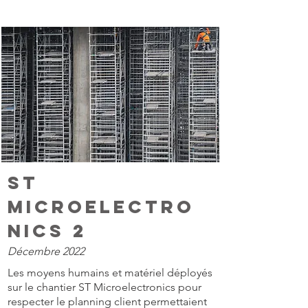
ST
Microelectro
nics 2
Décembre 2022
Les moyens humains et matériel déployés
sur le chantier ST Microelectronics pour
respecter le planning client permettaient