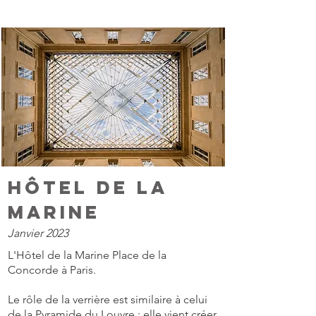
Hôtel de la
Marine
Janvier 2023
L'Hôtel de la Marine Place de la
Concorde à Paris.
Le rôle de la verrière est similaire à celui
de la Pyramide du Louvre : elle vient créer