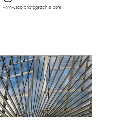
www.sap-photographie.com