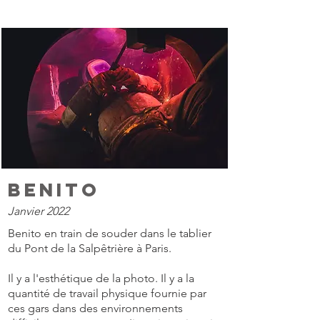
Benito
Janvier 2022
Benito en train de souder dans le tablier
du Pont de la Salpêtrière à Paris.
Il y a l'esthétique de la photo. Il y a la
quantité de travail physique fournie par
ces gars dans des environnements